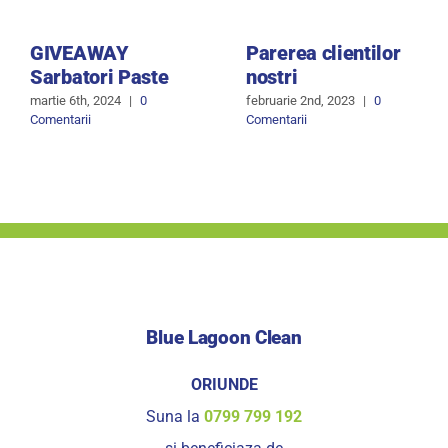
GIVEAWAY
Parerea clientilor
Sarbatori Paste
nostri
martie 6th, 2024
|
0
februarie 2nd, 2023
|
0
Comentarii
Comentarii
Blue Lagoon Clean
ORIUNDE
Suna la
0799 799 192