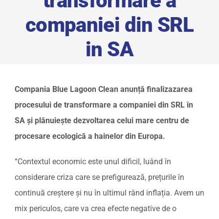
transformare a
companiei din SRL
in SA
Compania Blue Lagoon Clean anunță finalizazarea
procesului de transformare a companiei din SRL în
SA și plănuiește dezvoltarea celui mare centru de
procesare ecologică a hainelor din Europa.
“Contextul economic este unul dificil, luând în
considerare criza care se prefigurează, prețurile în
continuă creștere și nu în ultimul rând inflația. Avem un
mix periculos, care va crea efecte negative de o