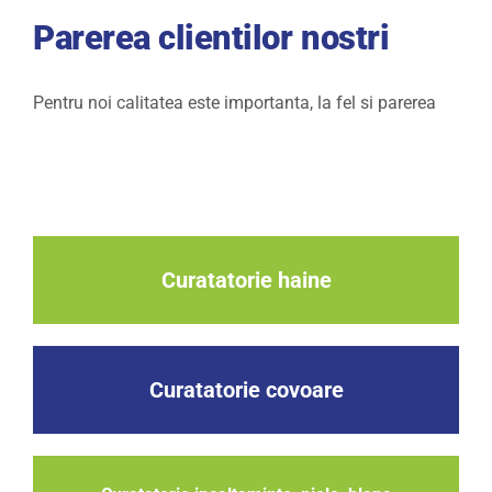
Parerea clientilor nostri
Pentru noi calitatea este importanta, la fel si parerea
Curatatorie haine
Curatatorie covoare