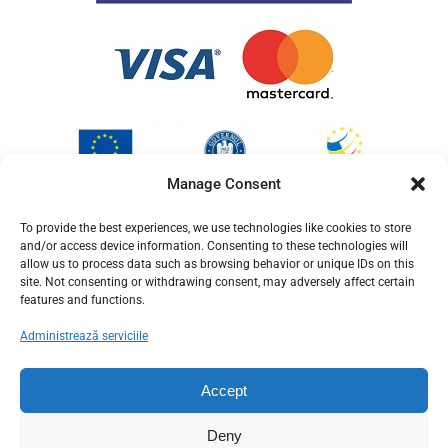
Manage Consent
To provide the best experiences, we use technologies like cookies to store
and/or access device information. Consenting to these technologies will
allow us to process data such as browsing behavior or unique IDs on this
site. Not consenting or withdrawing consent, may adversely affect certain
features and functions.
Administrează serviciile
Accept
Deny