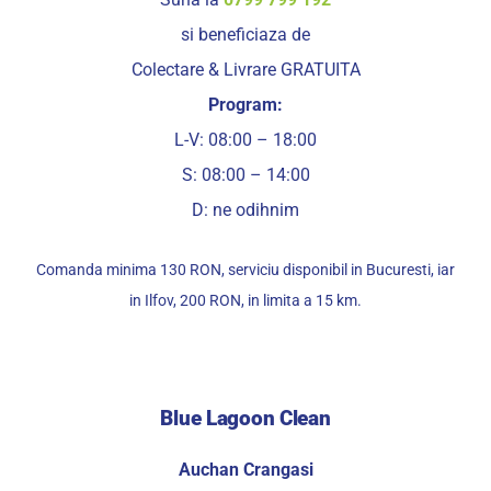
si beneficiaza de
Colectare & Livrare GRATUITA
Program:
L-V: 08:00 – 18:00
S: 08:00 – 14:00
D: ne odihnim
Comanda minima 130 RON, serviciu disponibil in Bucuresti, iar
in Ilfov, 200 RON, in limita a 15 km.
Blue Lagoon Clean
Auchan Crangasi