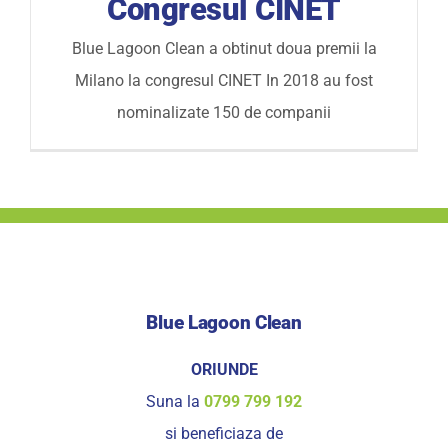
Congresul CINET
Blue Lagoon Clean a obtinut doua premii la
Milano la congresul CINET In 2018 au fost
nominalizate 150 de companii
Blue Lagoon Clean
ORIUNDE
Suna la
0799 799 192
si beneficiaza de