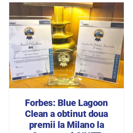
Forbes: Blue Lagoon
Clean a obtinut doua
premii la Milano la