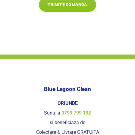
TRIMITE COMANDA
Blue Lagoon Clean
ORIUNDE
Suna la
0799 799 192
si beneficiaza de
Colectare & Livrare GRATUITA