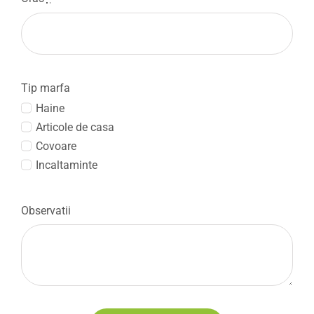
Tip marfa
Haine
Articole de casa
Covoare
Incaltaminte
Observatii