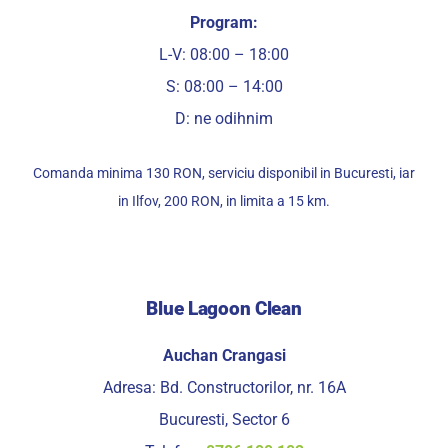
Program:
L-V: 08:00 – 18:00
S: 08:00 – 14:00
D: ne odihnim
Comanda minima 130 RON, serviciu disponibil in Bucuresti, iar
in Ilfov, 200 RON, in limita a 15 km.
Blue Lagoon Clean
Auchan Crangasi
Adresa: Bd. Constructorilor, nr. 16A
Bucuresti, Sector 6