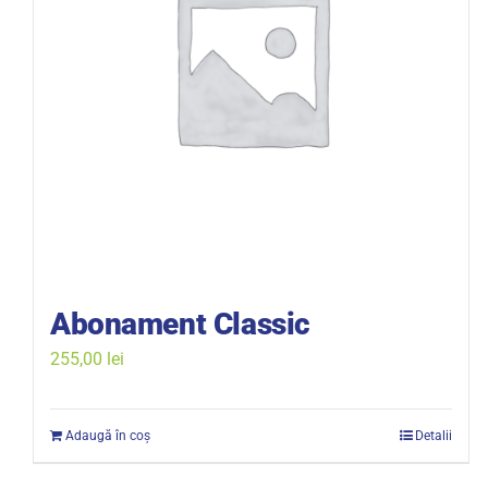
Abonament Classic
255,00
lei
Adaugă în coș
Detalii