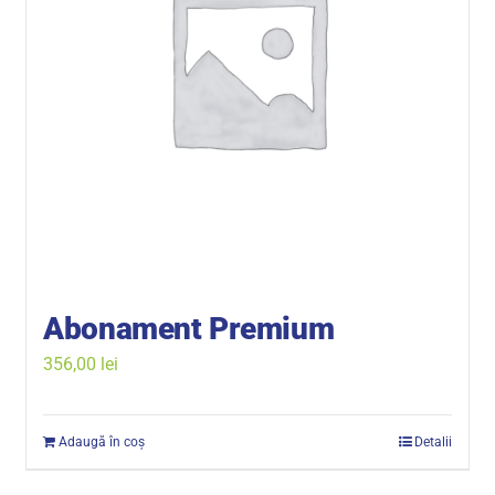
Abonament Premium
356,00
lei
Adaugă în coș
Detalii