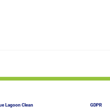
ue Lagoon Clean
GDPR