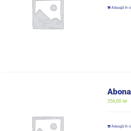
Adaugă în c
Abona
356,00
lei
Adaugă în c