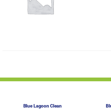
Blue Lagoon Clean
Bl