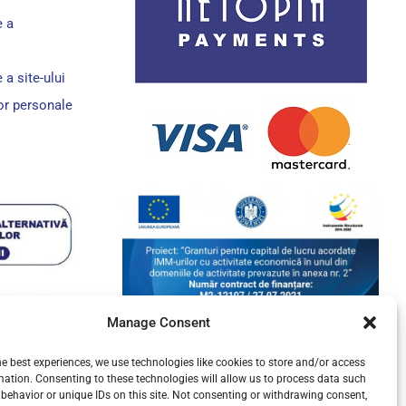
e a
 a site-ului
lor personale
Manage Consent
he best experiences, we use technologies like cookies to store and/or access
mation. Consenting to these technologies will allow us to process data such
behavior or unique IDs on this site. Not consenting or withdrawing consent,